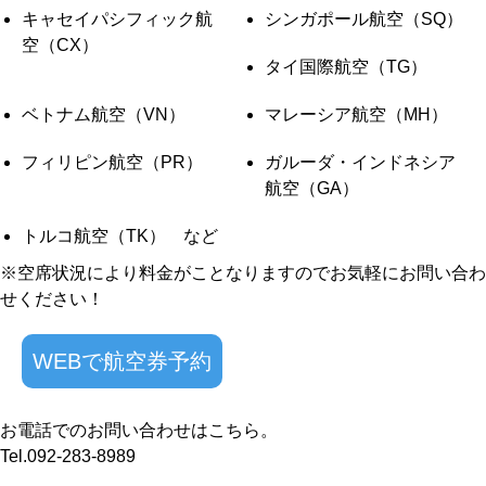
キャセイパシフィック航
シンガポール航空（SQ）
空（CX）
タイ国際航空（TG）
ベトナム航空（VN）
マレーシア航空（MH）
フィリピン航空（PR）
ガルーダ・インドネシア
航空（GA）
トルコ航空（TK） など
※空席状況により料金がことなりますのでお気軽にお問い合わ
せください！
WEBで航空券予約
お電話でのお問い合わせはこちら。
Tel.092-283-8989