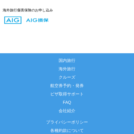
海外旅行傷害保険のお申し込み
国内旅行
海外旅行
クルーズ
航空券予約・発券
ビザ取得サポート
FAQ
会社紹介
プライバシーポリシー
各種約款について