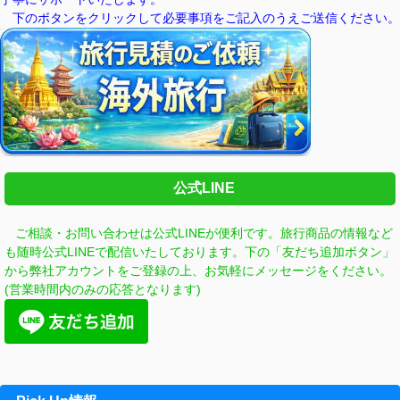
下のボタンをクリックして必要事項をご記入のうえご送信ください。
公式LINE
ご相談・お問い合わせは公式LINEが便利です。旅行商品の情報など
も随時公式LINEで配信いたしております。
下の「友だち追加ボタン」
から弊社アカウントをご登録の上、お気軽にメッセージをください。
(営業時間内のみの応答となります)