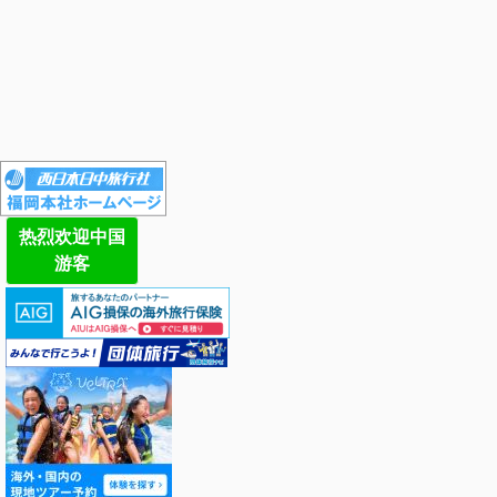
热烈欢迎中国
游客