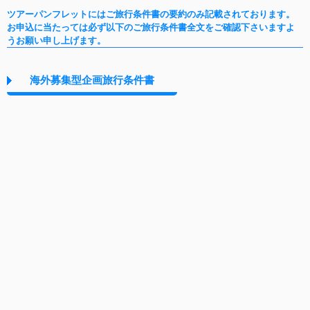
ツアーパンフレットにはご旅行条件書の要約のみ記載されております。
お申込に当たっては必ず以下のご旅行条件書全文をご確認下さいますよ
うお願い申し上げます。
海外募集型企画旅行条件書